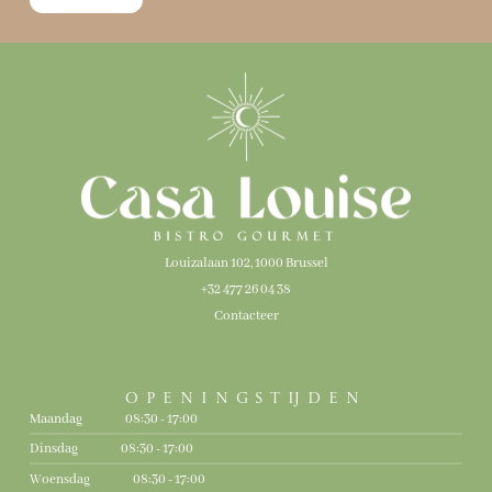
Louizalaan 102, 1000 Brussel
+32 477 26 04 38
Contacteer
Openingstijden
Maandag
08:30 - 17:00
Dinsdag
08:30 - 17:00
Woensdag
08:30 - 17:00